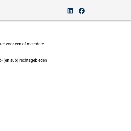
ster voor een of meerdere
- (en sub) rechtsgebieden