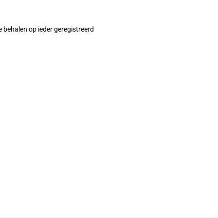
e behalen op ieder geregistreerd