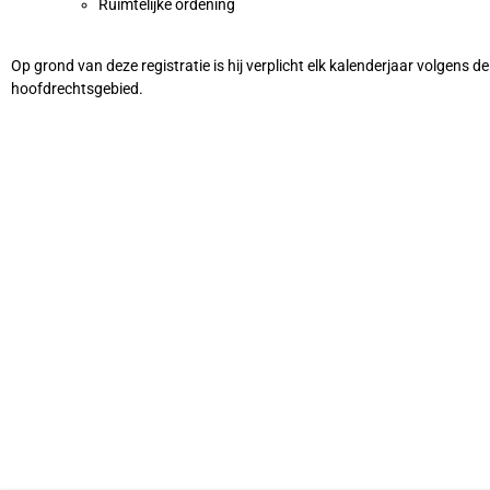
Ruimtelijke ordening
Op grond van deze registratie is hij verplicht elk kalenderjaar volgens
hoofdrechtsgebied.