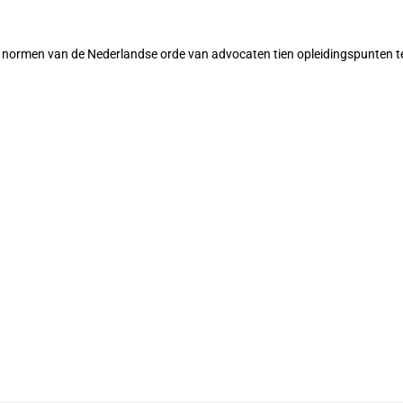
 de normen van de Nederlandse orde van advocaten tien opleidingspunten t