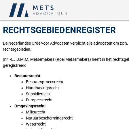
RECHTSGEBIEDENREGISTER
De Nederlandse Orde voor Advocaten verplicht alle advocaten om zich, n
rechtsgebieden.
mr. R.J.J.M.M. Metsemakers (Roel Metsemakers) heeft in het rechtsge
geregistreerd:
Bestuursrecht
:
Bestuursprocesrecht
Handhavingsrecht
Subsidierecht
Europees recht
Omgevingsrecht
:
Milieurecht
Natuurbeschermingsrecht
Waterrecht